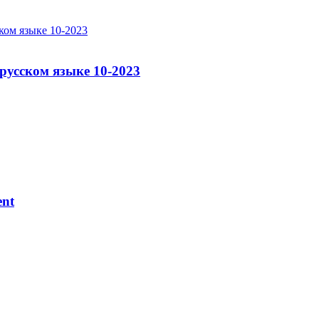
русском языке 10-2023
ent