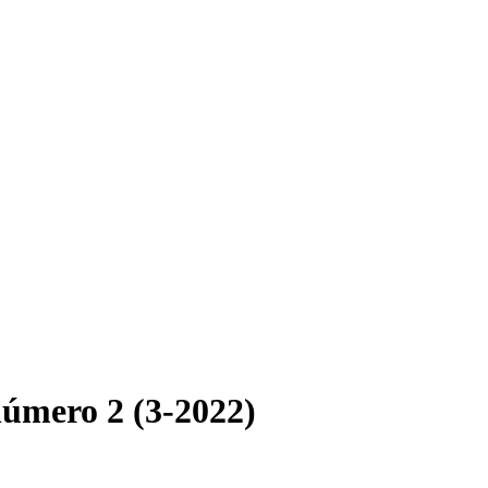
número 2 (3-2022)