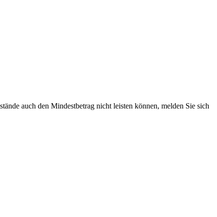
tände auch den Mindestbetrag nicht leisten können, melden Sie sich